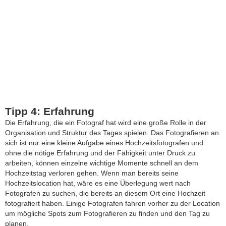
Tipp 4: Erfahrung
Die Erfahrung, die ein Fotograf hat wird eine große Rolle in der
Organisation und Struktur des Tages spielen. Das Fotografieren an
sich ist nur eine kleine Aufgabe eines Hochzeitsfotografen und
ohne die nötige Erfahrung und der Fähigkeit unter Druck zu
arbeiten, können einzelne wichtige Momente schnell an dem
Hochzeitstag verloren gehen. Wenn man bereits seine
Hochzeitslocation hat, wäre es eine Überlegung wert nach
Fotografen zu suchen, die bereits an diesem Ort eine Hochzeit
fotografiert haben. Einige Fotografen fahren vorher zu der Location
um mögliche Spots zum Fotografieren zu finden und den Tag zu
planen.