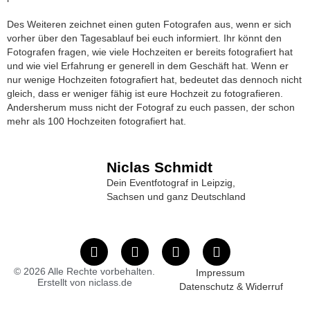
Des Weiteren zeichnet einen guten Fotografen aus, wenn er sich
vorher über den Tagesablauf bei euch informiert. Ihr könnt den
Fotografen fragen, wie viele Hochzeiten er bereits fotografiert hat
und wie viel Erfahrung er generell in dem Geschäft hat. Wenn er
nur wenige Hochzeiten fotografiert hat, bedeutet das dennoch nicht
gleich, dass er weniger fähig ist eure Hochzeit zu fotografieren.
Andersherum muss nicht der Fotograf zu euch passen, der schon
mehr als 100 Hochzeiten fotografiert hat.
Niclas Schmidt
Dein Eventfotograf in Leipzig,
Sachsen und ganz Deutschland
© 2026 Alle Rechte vorbehalten.
Impressum
Erstellt von niclass.de
Datenschutz & Widerruf