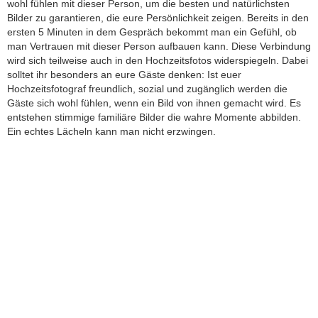
wohl fühlen mit dieser Person, um die besten und natürlichsten
Bilder zu garantieren, die eure Persönlichkeit zeigen. Bereits in den
ersten 5 Minuten in dem Gespräch bekommt man ein Gefühl, ob
man Vertrauen mit dieser Person aufbauen kann. Diese Verbindung
wird sich teilweise auch in den Hochzeitsfotos widerspiegeln. Dabei
solltet ihr besonders an eure Gäste denken: Ist euer
Hochzeitsfotograf freundlich, sozial und zugänglich werden die
Gäste sich wohl fühlen, wenn ein Bild von ihnen gemacht wird. Es
entstehen stimmige familiäre Bilder die wahre Momente abbilden.
Ein echtes Lächeln kann man nicht erzwingen.